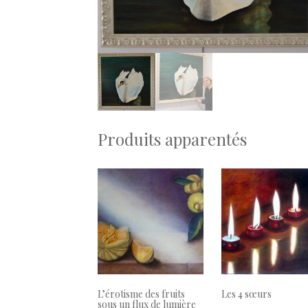
Produits apparentés
L’érotisme des fruits
Les 4 sœurs
sous un flux de lumière