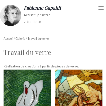
Fabienne Capaldi
AC
Artiste peintre
vitrailliste
Accueil
/
Galerie
/ Travail du verre
Travail du verre
Réalisation de créations à partir de pièces de verre.