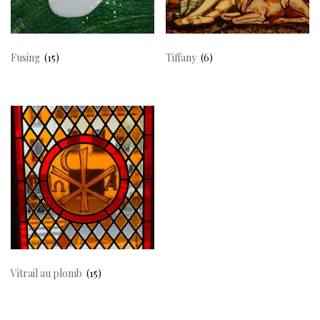
Fusing
(15)
Tiffany
(6)
Vitrail au plomb
(15)